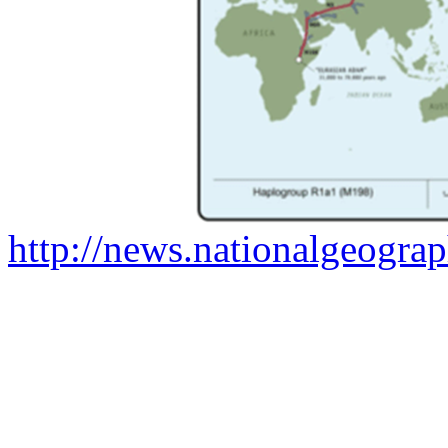
http://news.nationalgeogr