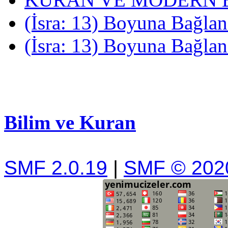
(İsra: 13) Boyuna Bağlan
(İsra: 13) Boyuna Bağlan
Bilim ve Kuran
SMF 2.0.19
|
SMF © 202