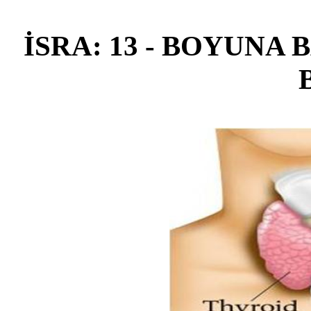
İSRA: 13 - BOYUNA