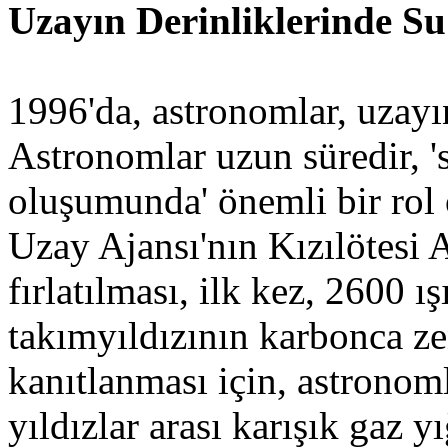
Uzayın Derinliklerinde Su
1996'da, astronomlar, uzayı
Astronomlar uzun süredir, '
oluşumunda' önemli bir rol
Uzay Ajansı'nın Kızılötesi
fırlatılması, ilk kez, 2600 
takımyıldızının karbonca ze
kanıtlanması için, astronom
yıldızlar arası karışık gaz 