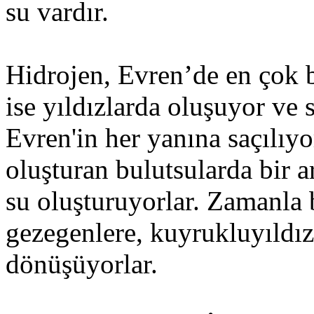
su vardır.
Hidrojen, Evren’de en çok b
ise yıldızlarda oluşuyor ve 
Evren'in her yanına saçılıyo
oluşturan bulutsularda bir 
su oluşturuyorlar. Zamanla 
gezegenlere, kuyrukluyıldız
dönüşüyorlar.