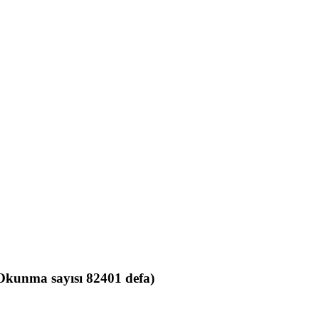
Okunma sayısı 82401 defa)