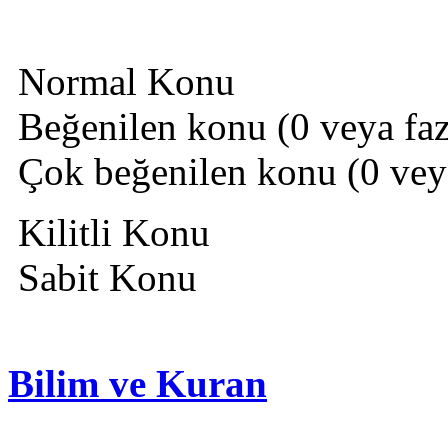
Normal Konu
Beğenilen konu (0 veya fazl
Çok beğenilen konu (0 veya 
Kilitli Konu
Sabit Konu
Bilim ve Kuran