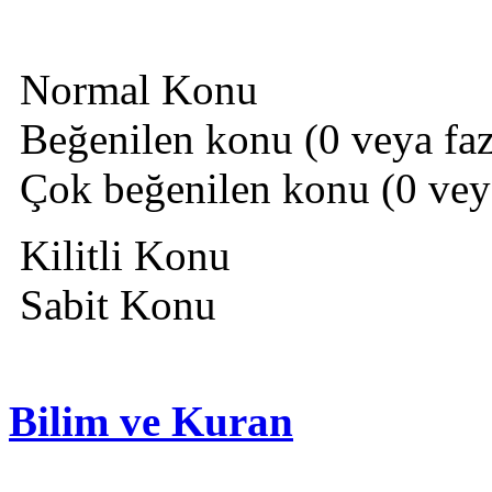
Normal Konu
Beğenilen konu (0 veya fazl
Çok beğenilen konu (0 veya 
Kilitli Konu
Sabit Konu
Bilim ve Kuran