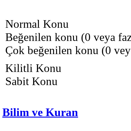
Normal Konu
Beğenilen konu (0 veya fazl
Çok beğenilen konu (0 veya 
Kilitli Konu
Sabit Konu
Bilim ve Kuran