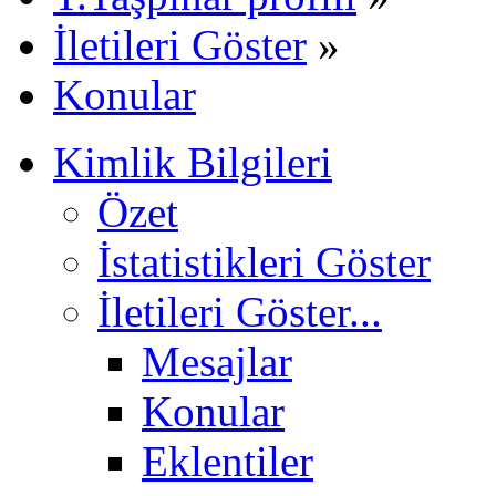
İletileri Göster
»
Konular
Kimlik Bilgileri
Özet
İstatistikleri Göster
İletileri Göster...
Mesajlar
Konular
Eklentiler