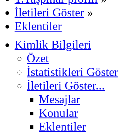
İletileri Göster
»
Eklentiler
Kimlik Bilgileri
Özet
İstatistikleri Göster
İletileri Göster...
Mesajlar
Konular
Eklentiler