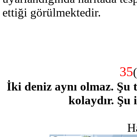
ettiği görülmektedir.
35
İki deniz aynı olmaz. Şu t
kolaydır. Şu i
H