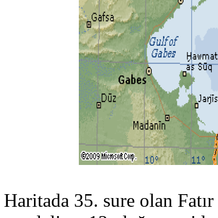
Haritada 35. sure olan Fatır