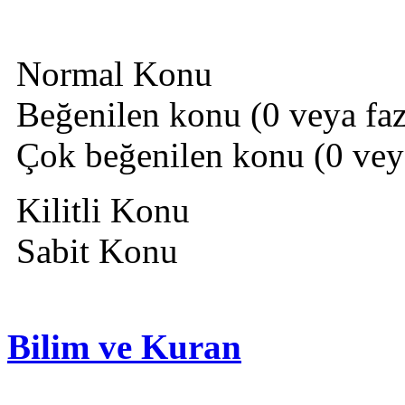
Normal Konu
Beğenilen konu (0 veya fazl
Çok beğenilen konu (0 veya 
Kilitli Konu
Sabit Konu
Bilim ve Kuran