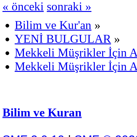
« önceki
sonraki »
Bilim ve Kur'an
»
YENİ BULGULAR
»
Mekkeli Müşrikler İçin A
Mekkeli Müşrikler İçin A
Bilim ve Kuran