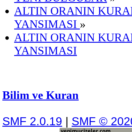
ALTIN ORANIN KURA
YANSIMASI
»
ALTIN ORANIN KURA
YANSIMASI
Bilim ve Kuran
SMF 2.0.19
|
SMF © 202