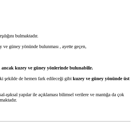
şılığını bulmaktadır.
ey ve güney yönünde bulunması , ayette geçen,
, ancak kuzey ve güney yönlerinde bulunabilir.
ki şekilde de hemen fark edileceği gibi
kuzey ve güney yönünde üst
-ışıksal yapılar ile açıklaması bilimsel verilere ve mantığa da çok
ırmaktadır.