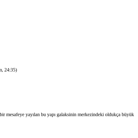
m, 24:35)
bir mesafeye yayılan bu yapı galaksinin merkezindeki oldukça büyük