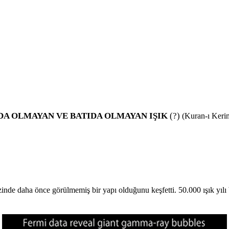
A OLMAYAN VE BATIDA OLMAYAN IŞIK
(?)
(Kuran-ı Keri
 daha önce görülmemiş bir yapı olduğunu keşfetti. 50.000 ışık yılı 