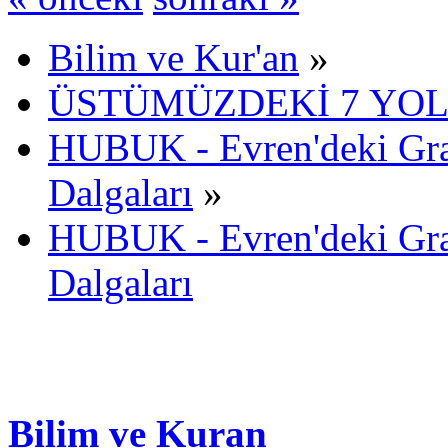
Bilim ve Kur'an
»
ÜSTÜMÜZDEKİ 7 YOL
HUBUK - Evren'deki Gra
Dalgaları
»
HUBUK - Evren'deki Gra
Dalgaları
Bilim ve Kuran