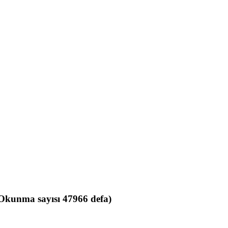
Okunma sayısı 47966 defa)