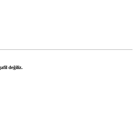
fil değiliz.