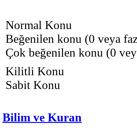
Normal Konu
Beğenilen konu (0 veya fazl
Çok beğenilen konu (0 veya 
Kilitli Konu
Sabit Konu
Bilim ve Kuran