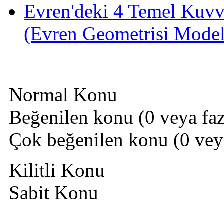
Evren'deki 4 Temel Kuvve
(Evren Geometrisi Model
Normal Konu
Beğenilen konu (0 veya fazl
Çok beğenilen konu (0 veya 
Kilitli Konu
Sabit Konu