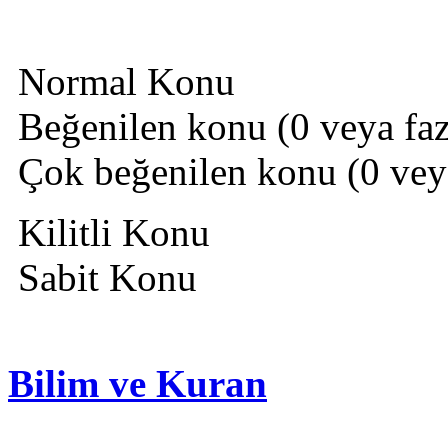
Normal Konu
Beğenilen konu (0 veya fazl
Çok beğenilen konu (0 veya 
Kilitli Konu
Sabit Konu
Bilim ve Kuran