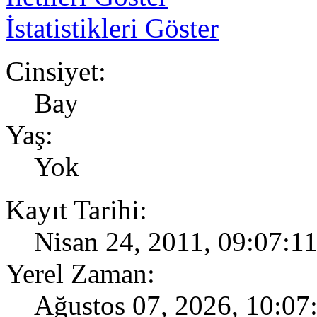
İstatistikleri Göster
Cinsiyet:
Bay
Yaş:
Yok
Kayıt Tarihi:
Nisan 24, 2011, 09:07:1
Yerel Zaman:
Ağustos 07, 2026, 10:0