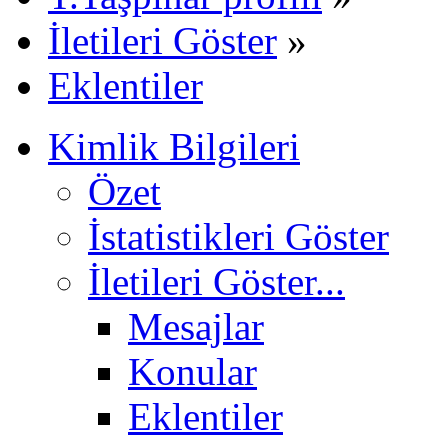
İletileri Göster
»
Eklentiler
Kimlik Bilgileri
Özet
İstatistikleri Göster
İletileri Göster...
Mesajlar
Konular
Eklentiler