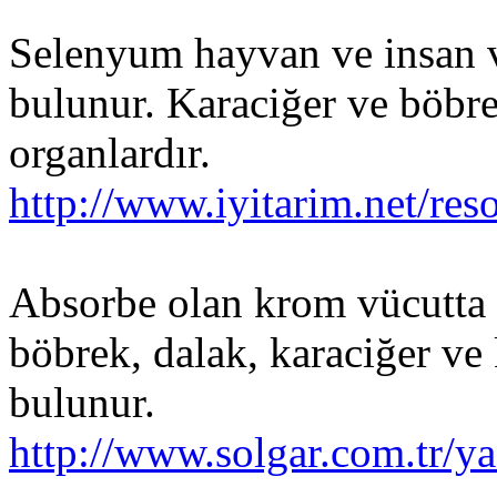
Selenyum hayvan ve insan 
bulunur. Karaciğer ve böbr
organlardır.
http://www.iyitarim.net/
Absorbe olan krom vücutta b
böbrek, dalak, karaciğer ve
bulunur.
http://www.solgar.com.tr/y