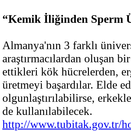
“Kemik İliğinden Sperm Ü
Almanya'nın 3 farklı üniver
araştırmacılardan oluşan bir
ettikleri kök hücrelerden, 
üretmeyi başardılar. Elde ed
olgunlaştırılabilirse, erkekl
de kullanılabilecek.
http://www.tubitak.gov.tr