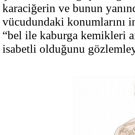
karaciğerin ve bunun yanın
vücudundaki konumlarını inc
“bel ile kaburga kemikleri 
isabetli olduğunu gözlemle