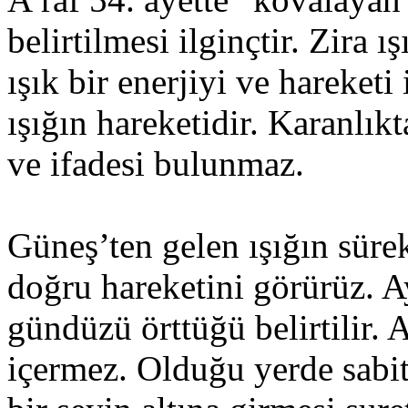
belirtilmesi ilginçtir. Zira ı
ışık bir enerjiyi ve hareketi
ışığın hareketidir. Karanlıkt
ve ifadesi bulunmaz.
Güneş’ten gelen ışığın sürek
doğru hareketini görürüz. A
gündüzü örttüğü belirtilir.
içermez. Olduğu yerde sabit