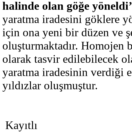
halinde olan göğe yöneldi
yaratma iradesini göklere yö
için ona yeni bir düzen ve şe
oluşturmaktadır. Homojen b
olarak tasvir edilebilecek 
yaratma iradesinin verdiği 
yıldızlar oluşmuştur.
Kayıtlı