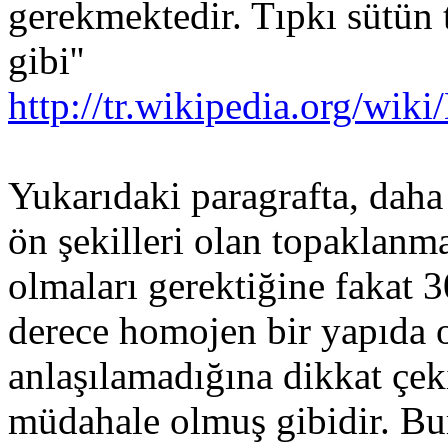
gerekmektedir. Tıpkı sütün
gibi''
http://tr.wikipedia.org
Yukarıdaki paragrafta, daha
ön şekilleri olan topaklanma
olmaları gerektiğine fakat 3
derece homojen bir yapıda 
anlaşılamadığına dikkat çeki
müdahale olmuş gibidir. Bu