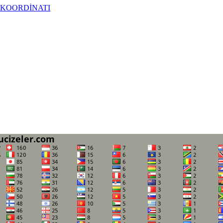
 KOORDİNATI