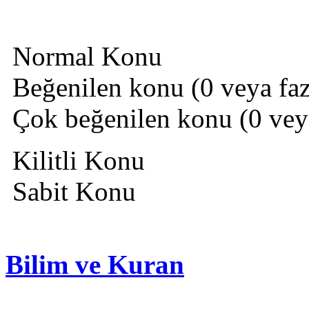
Normal Konu
Beğenilen konu (0 veya fazl
Çok beğenilen konu (0 veya 
Kilitli Konu
Sabit Konu
Bilim ve Kuran