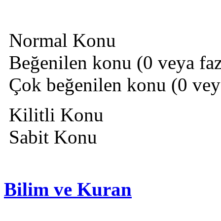
Normal Konu
Beğenilen konu (0 veya fazl
Çok beğenilen konu (0 veya 
Kilitli Konu
Sabit Konu
Bilim ve Kuran