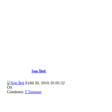
Son İleti
Eylül 20, 2010, 01:01:32
ÖS
Gönderen:
T.Taşpınar