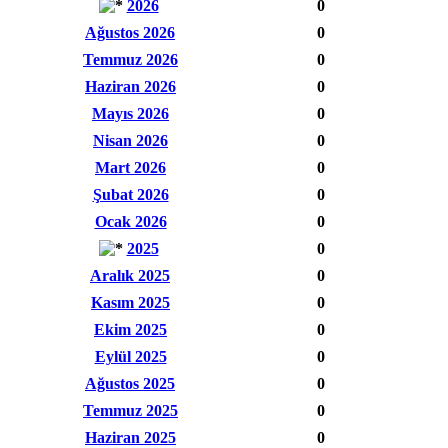
2026
0
Ağustos 2026
0
Temmuz 2026
0
Haziran 2026
0
Mayıs 2026
0
Nisan 2026
0
Mart 2026
0
Şubat 2026
0
Ocak 2026
0
2025
0
Aralık 2025
0
Kasım 2025
0
Ekim 2025
0
Eylül 2025
0
Ağustos 2025
0
Temmuz 2025
0
Haziran 2025
0