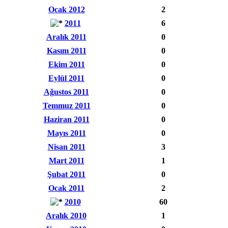
Ocak 2012
2
2011
6
Aralık 2011
0
Kasım 2011
0
Ekim 2011
0
Eylül 2011
0
Ağustos 2011
0
Temmuz 2011
0
Haziran 2011
0
Mayıs 2011
0
Nisan 2011
3
Mart 2011
1
Şubat 2011
0
Ocak 2011
2
2010
60
Aralık 2010
1