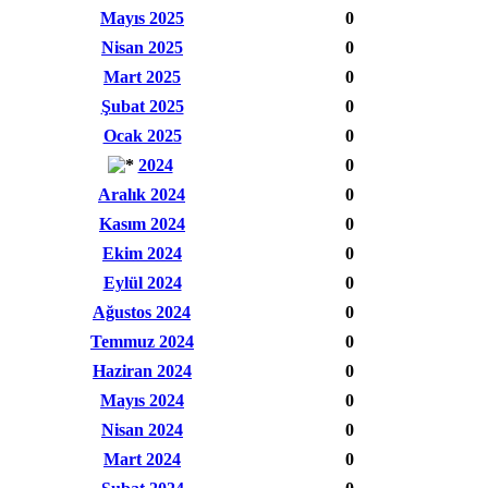
Mayıs 2025
0
Nisan 2025
0
Mart 2025
0
Şubat 2025
0
Ocak 2025
0
2024
0
Aralık 2024
0
Kasım 2024
0
Ekim 2024
0
Eylül 2024
0
Ağustos 2024
0
Temmuz 2024
0
Haziran 2024
0
Mayıs 2024
0
Nisan 2024
0
Mart 2024
0