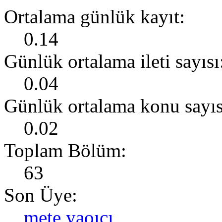
Ortalama günlük kayıt:
0.14
Günlük ortalama ileti sayısı
0.04
Günlük ortalama konu sayıs
0.02
Toplam Bölüm:
63
Son Üye:
mete yaoıcı