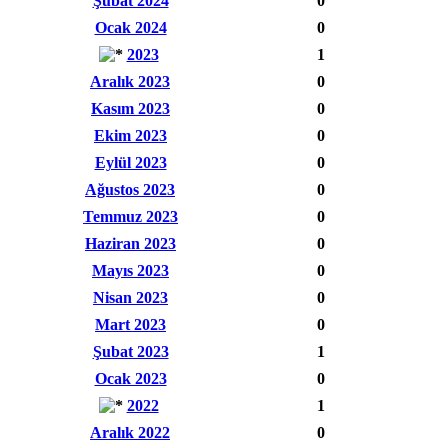
Şubat 2024
0
Ocak 2024
0
2023
1
Aralık 2023
0
Kasım 2023
0
Ekim 2023
0
Eylül 2023
0
Ağustos 2023
0
Temmuz 2023
0
Haziran 2023
0
Mayıs 2023
0
Nisan 2023
0
Mart 2023
0
Şubat 2023
1
Ocak 2023
0
2022
1
Aralık 2022
0