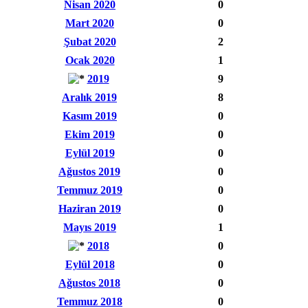
Nisan 2020
0
Mart 2020
0
Şubat 2020
2
Ocak 2020
1
2019
9
Aralık 2019
8
Kasım 2019
0
Ekim 2019
0
Eylül 2019
0
Ağustos 2019
0
Temmuz 2019
0
Haziran 2019
0
Mayıs 2019
1
2018
0
Eylül 2018
0
Ağustos 2018
0
Temmuz 2018
0