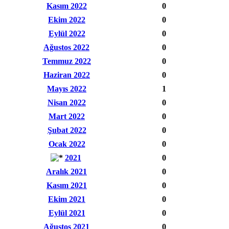
Kasım 2022
0
Ekim 2022
0
Eylül 2022
0
Ağustos 2022
0
Temmuz 2022
0
Haziran 2022
0
Mayıs 2022
1
Nisan 2022
0
Mart 2022
0
Şubat 2022
0
Ocak 2022
0
2021
0
Aralık 2021
0
Kasım 2021
0
Ekim 2021
0
Eylül 2021
0
Ağustos 2021
0