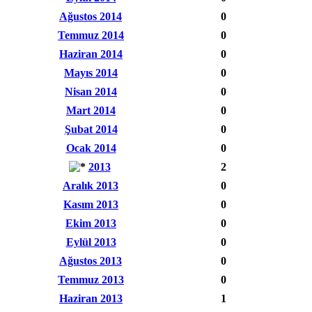
Ağustos 2014
0
Temmuz 2014
0
Haziran 2014
0
Mayıs 2014
0
Nisan 2014
0
Mart 2014
0
Şubat 2014
0
Ocak 2014
0
2013
2
Aralık 2013
0
Kasım 2013
0
Ekim 2013
0
Eylül 2013
0
Ağustos 2013
0
Temmuz 2013
0
Haziran 2013
1