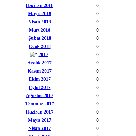
Haziran 2018
0
Mayıs 2018
0
Nisan 2018
0
Mart 2018
0
Şubat 2018
0
Ocak 2018
0
2017
0
Aralık 2017
0
Kasım 2017
0
Ekim 2017
0
Eylül 2017
0
Ağustos 2017
0
Temmuz 2017
0
Haziran 2017
0
Mayıs 2017
0
Nisan 2017
0