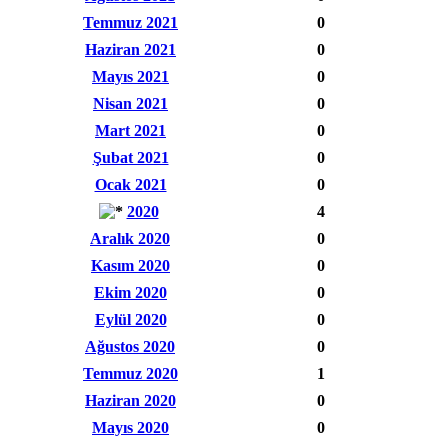
Temmuz 2021
0
Haziran 2021
0
Mayıs 2021
0
Nisan 2021
0
Mart 2021
0
Şubat 2021
0
Ocak 2021
0
2020
4
Aralık 2020
0
Kasım 2020
0
Ekim 2020
0
Eylül 2020
0
Ağustos 2020
0
Temmuz 2020
1
Haziran 2020
0
Mayıs 2020
0