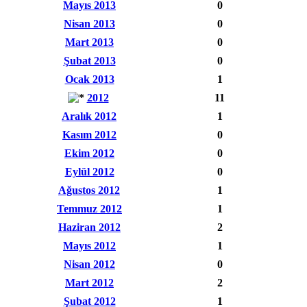
Mayıs 2013
0
Nisan 2013
0
Mart 2013
0
Şubat 2013
0
Ocak 2013
1
2012
11
Aralık 2012
1
Kasım 2012
0
Ekim 2012
0
Eylül 2012
0
Ağustos 2012
1
Temmuz 2012
1
Haziran 2012
2
Mayıs 2012
1
Nisan 2012
0
Mart 2012
2
Şubat 2012
1