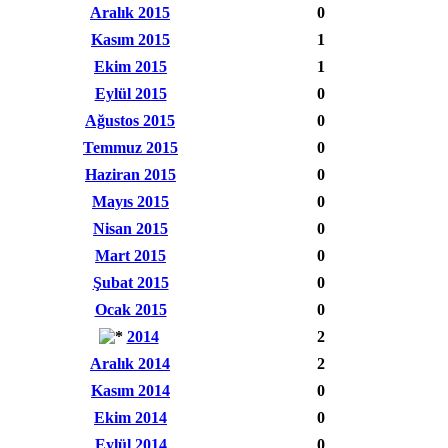
Aralık 2015
0
Kasım 2015
1
Ekim 2015
1
Eylül 2015
0
Ağustos 2015
0
Temmuz 2015
0
Haziran 2015
0
Mayıs 2015
0
Nisan 2015
0
Mart 2015
0
Şubat 2015
0
Ocak 2015
0
2014
2
Aralık 2014
2
Kasım 2014
0
Ekim 2014
0
Eylül 2014
0