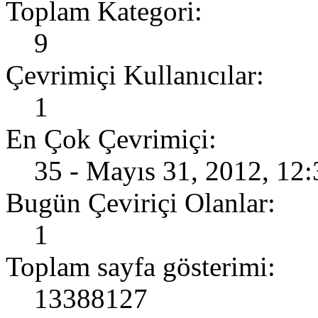
Toplam Kategori:
9
Çevrimiçi Kullanıcılar:
1
En Çok Çevrimiçi:
35 - Mayıs 31, 2012, 12
Bugün Çeviriçi Olanlar:
1
Toplam sayfa gösterimi:
13388127