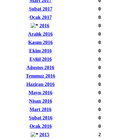
Mart 2017
0
Şubat 2017
0
Ocak 2017
0
2016
0
Aralık 2016
0
Kasım 2016
0
Ekim 2016
0
Eylül 2016
0
Ağustos 2016
0
Temmuz 2016
0
Haziran 2016
0
Mayıs 2016
0
Nisan 2016
0
Mart 2016
0
Şubat 2016
0
Ocak 2016
0
2015
2