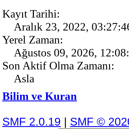
Kayıt Tarihi:
Aralık 23, 2022, 03:27:
Yerel Zaman:
Ağustos 09, 2026, 12:08
Son Aktif Olma Zamanı:
Asla
Bilim ve Kuran
SMF 2.0.19
|
SMF © 202