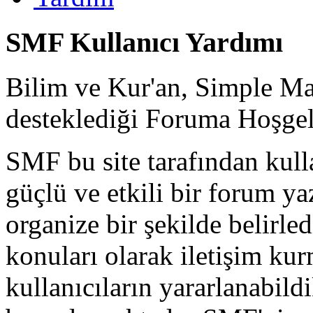
SMF Kullanıcı Yardımı
Bilim ve Kur'an, Simple 
desteklediği Foruma Hoşgel
SMF bu site tarafından kullan
güçlü ve etkili bir forum yaz
organize bir şekilde belirle
konuları olarak iletişim kur
kullanıcıların yararlanabildi