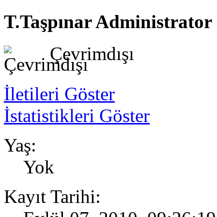
T.Taşpınar
Administrator
Çevrimdışı
İletileri Göster
İstatistikleri Göster
Yaş:
Yok
Kayıt Tarihi: