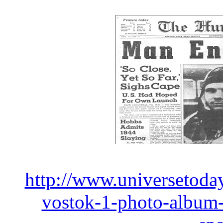
http://www.universetoda
vostok-1-photo-album-