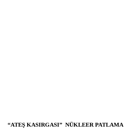
“ATEŞ KASIRGASI” NÜKLEER PATLAMA