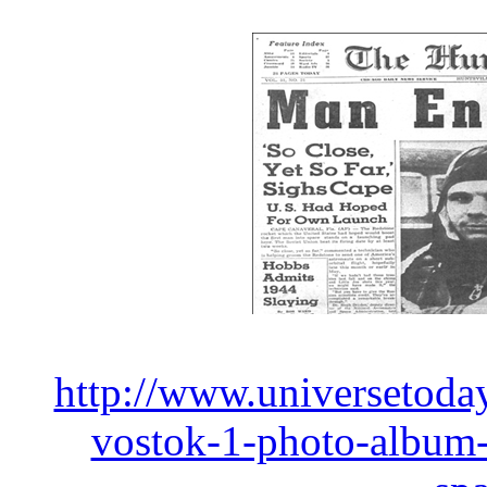
http://www.universetoda
vostok-1-photo-album-