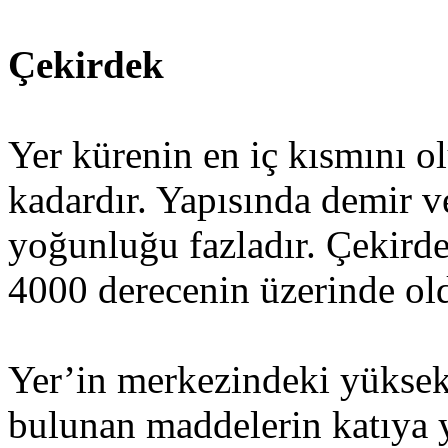
Çekirdek
Yer kürenin en iç kısmını o
kadardır. Yapısında demir v
yoğunluğu fazladır. Çekirde
4000 derecenin üzerinde ol
Yer’in merkezindeki yüksek
bulunan maddelerin katıya 